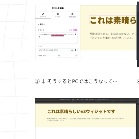
③ ↓ そうするとPCではこうなって…