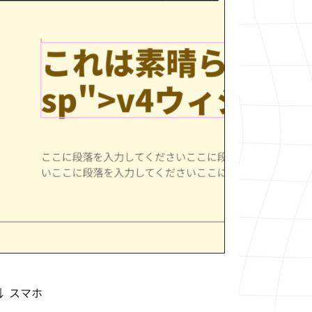
↓ スマホ