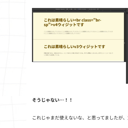
そうじゃない…！！
これじゃまだ使えないな、と思ってましたが、