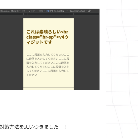
対策方法を思いつきました！！