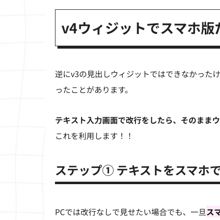
v4ウィジットでスマホ版
逆にv3の見出しウィジットではできなかった
ったことがあります。
テキスト入力画面で改行をしたら、そのままウ
これを利用します！！
ステップ① テキストをスマホ
PCでは改行なしで見せたい場合でも、一旦
ス