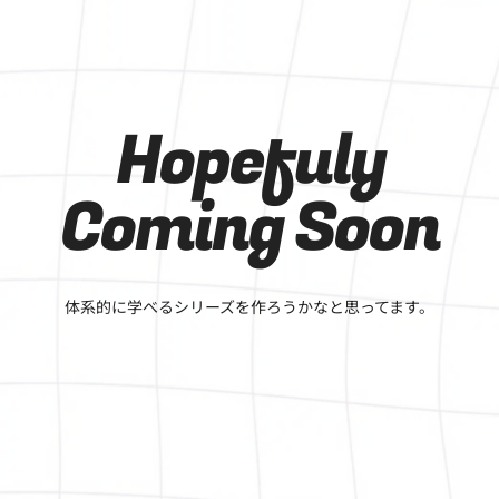
Hopefuly
Coming Soon
体系的に学べるシリーズを作ろうかなと思ってます。